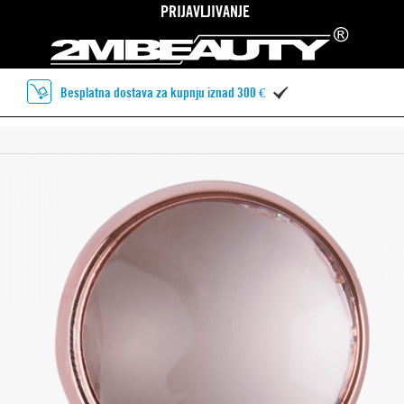
PRIJAVLJIVANJE
Besplatna dostava za kupnju iznad 300 €
