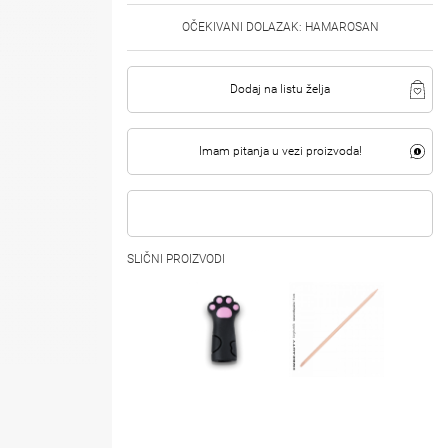
OČEKIVANI DOLAZAK: HAMAROSAN
Dodaj na listu želja
Imam pitanja u vezi proizvoda!
SLIČNI PROIZVODI