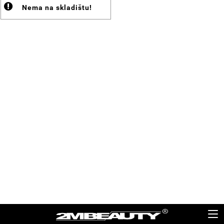
Nema na skladištu!