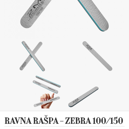
RAVNA RAŠPA - ZEBRA 100/150