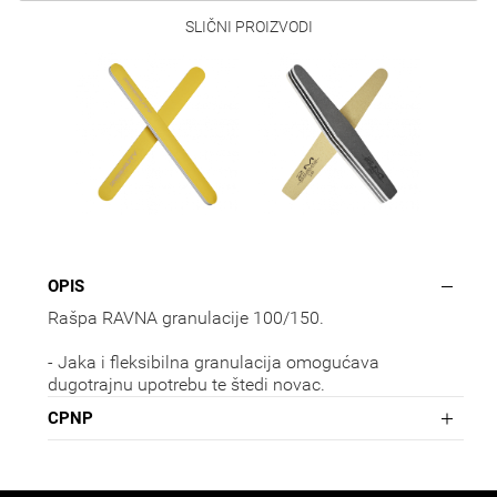
SLIČNI PROIZVODI
OPIS
Rašpa RAVNA granulacije 100/150.
- Jaka i fleksibilna granulacija omogućava
dugotrajnu upotrebu te štedi novac.
CPNP