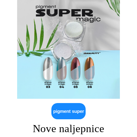
pigment super
Nove naljepnice