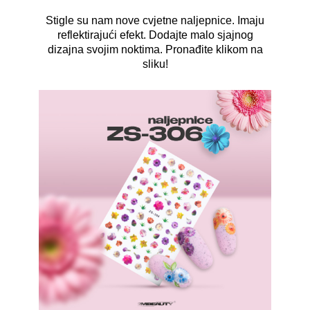
Stigle su nam nove cvjetne naljepnice. Imaju
reflektirajući efekt. Dodajte malo sjajnog
dizajna svojim noktima. Pronađite klikom na
sliku!